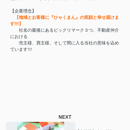
【企業理念】
【地域とお客様に『ひゃくまん』の笑顔と幸せ届けま
す!!!】
社名の最後にあるビックリマーク３つ。不動産仲介
における
売主様、買主様、そして間に入る当社の意味を込め
ています!!!
NEXT