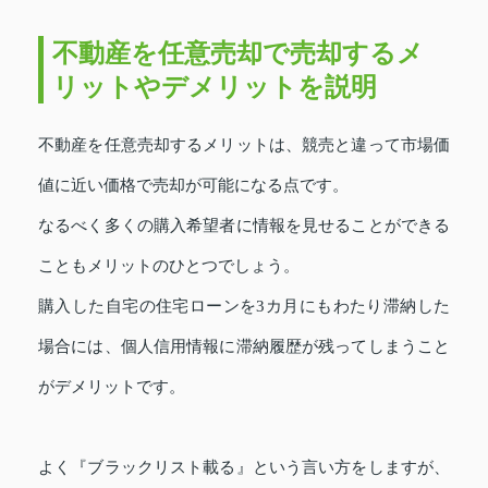
不動産を任意売却で売却するメ
リットやデメリットを説明
不動産を任意売却するメリットは、競売と違って市場価
値に近い価格で売却が可能になる点です。
なるべく多くの購入希望者に情報を見せることができる
こともメリットのひとつでしょう。
購入した自宅の住宅ローンを3カ月にもわたり滞納した
場合には、個人信用情報に滞納履歴が残ってしまうこと
がデメリットです。
よく『ブラックリスト載る』という言い方をしますが、