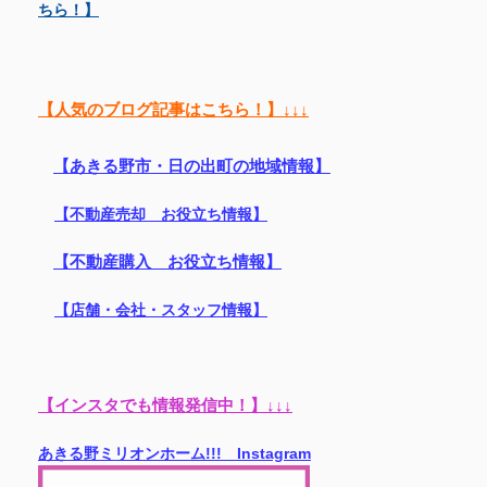
ちら！】
【人気のブログ記事はこちら！】↓↓↓
【あきる野市・日の出町の地域情報】
【不動産売却 お役立ち情報】
【不動産購入 お役立ち情報】
【店舗・会社・スタッフ情報】
【インスタでも情報発信中！】↓↓↓
あきる野ミリオンホーム!!! Instagram