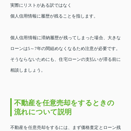
実際にリストがある訳ではなく
個人信用情報に履歴が残ることを指します。
個人信用情報に滞納履歴が残ってしまった場合、大きな
ローンは5～7年の間組めなくなるため注意が必要です。
そうならないためにも、住宅ローンの支払いが滞る前に
相談しましょう。
不動産を任意売却をするときの
流れについて説明
不動産を任意売却をするには、まず価格査定とローン残