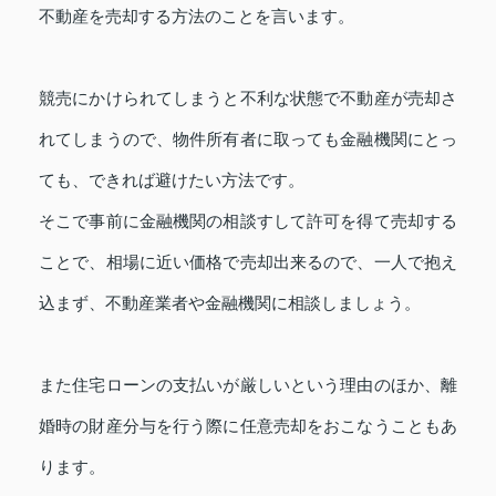
不動産を売却する方法のことを言います。
競売にかけられてしまうと不利な状態で不動産が売却さ
れてしまうので、物件所有者に取っても金融機関にとっ
ても、できれば避けたい方法です。
そこで事前に金融機関の相談すして許可を得て売却する
ことで、相場に近い価格で売却出来るので、一人で抱え
込まず、不動産業者や金融機関に相談しましょう。
また住宅ローンの支払いが厳しいという理由のほか、離
婚時の財産分与を行う際に任意売却をおこなうこともあ
ります。