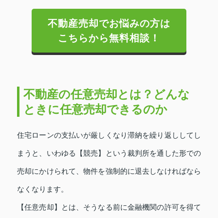
不動産売却でお悩みの方は
こちらから無料相談！
不動産の任意売却とは？どんな
ときに任意売却できるのか
住宅ローンの支払いが厳しくなり滞納を繰り返ししてし
まうと、いわゆる【競売】という裁判所を通した形での
売却にかけられて、物件を強制的に退去しなければなら
なくなります。
【
任意売却】とは、
そうなる前に金融機関の許可を得て