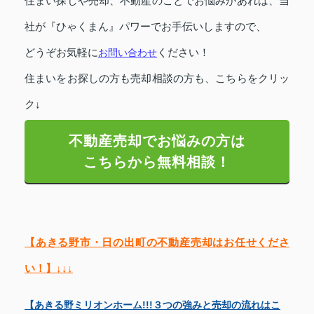
住まい探しや売却、不動産のことでお悩みがあれば、
当
社が『ひゃくまん』パワーでお手伝いしますので、
どうぞお気軽に
お問い合わせ
ください！
住まいをお探しの方も売却相談の方も、こちらをクリッ
ク↓
不動産売却でお悩みの方は
こちらから無料相談！
【あきる野市・日の出町の不動産売却はお任せくださ
い！】↓↓↓
【あきる野ミリオンホーム!!!３つの強みと売却の流れはこ