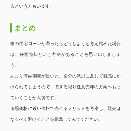
るという方もいます。
まとめ
家の住宅ローンが滞ったらどうしようと考え始めた場合
は、任意売却という方法があることを思い出しましょ
う。
あまり滞納期間が長いと、自分の意思に反して競売にか
けられてしまうので、できる限り任意売却の方向へもっ
ていくことが大切です。
市場価格に近い価格で売れるメリットを考慮し、競売は
なるべく避けることを意識してみてください。