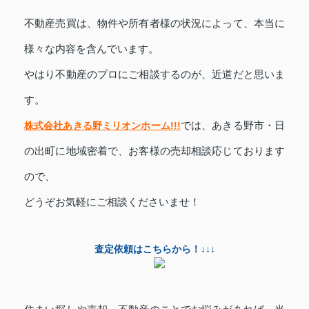
不動産売買は、物件や所有者様の状況によって、本当に
様々な内容を含んでいます。
やはり不動産のプロにご相談するのが、近道だと思いま
す。
株式会社あきる野ミリオンホーム!!!
では、
あきる野市・日
の出町に
地域密着で、お客様の売却相談応じております
ので、
どうぞお気軽にご相談くださいませ！
査定依頼はこちらから！↓↓↓