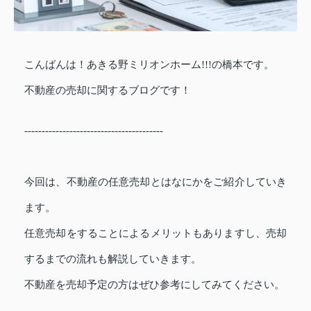
こんばんは！あきる野ミリオンホーム!!!の橋本です。
不動産の売却に関するブログです！
----------------------------------------
今回は、不動産の任意売却とはなにかをご紹介していき
ます。
任意売却をすることによるメリットもありますし、売却
するまでの流れも解説していきます。
不動産を売却予定の方はぜひ参考にしてみてください。