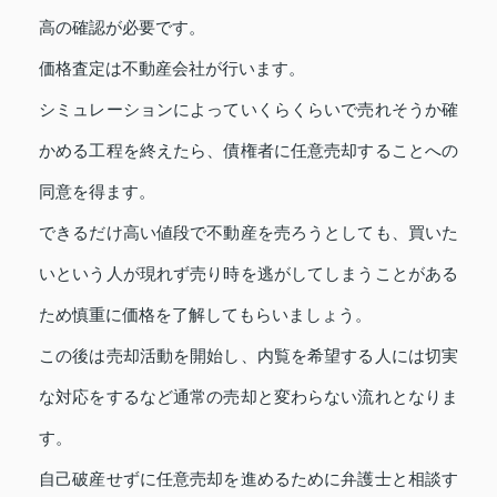
高の確認が必要です。
価格査定は不動産会社が行います。
シミュレーションによっていくらくらいで売れそうか確
かめる工程を終えたら、債権者に任意売却することへの
同意を得ます。
できるだけ高い値段で不動産を売ろうとしても、買いた
いという人が現れず売り時を逃がしてしまうことがある
ため慎重に価格を了解してもらいましょう。
この後は売却活動を開始し、内覧を希望する人には切実
な対応をするなど通常の売却と変わらない流れとなりま
す。
自己破産せずに任意売却を進めるために弁護士と相談す