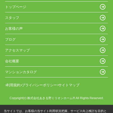
トップページ
スタッフ
お客様の声
ブログ
アクセスマップ
会社概要
マンションカタログ
利用規約
プライバシーポリシー
サイトマップ
Copyright(c) 株式会社あきる野ミリオンホーム!!! All Rights Reserved.
当サイトでは、お客様の当サイト利用状況把握、サービス向上検討を目的と