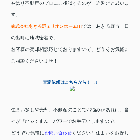
やはり不動産のプロにご相談するのが、近道だと思いま
す。
株式会社あきる野ミリオンホーム!!!
では、
あきる野市・日
の出町に
地域密着で、
お客様の売却相談応じておりますので、どうぞお気軽に
ご相談くださいませ！
査定依頼はこちらから！↓↓↓
住まい探しや売却、不動産のことでお悩みがあれば、当
社が『ひゃくまん』パワーでお手伝いしますので、
どうぞお気軽に
お問い合わせ
ください！
住まいをお探し