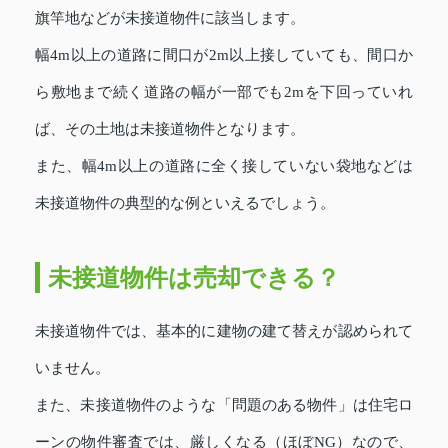
旗竿地などが未接道物件に該当します。
幅4m以上の道路に間口が2m以上接していても、間口か
ら敷地まで続く道路の幅が一部でも2mを下回っていれ
ば、その土地は未接道物件となります。
また、幅4m以上の道路に全く接していない袋地などは
未接道物件の典型的な例といえるでしょう。
未接道物件は売却できる？
未接道物件では、基本的に建物の建て替えが認められて
いません。
また、未接道物件のような「問題のある物件」は住宅ロ
ーンの物件審査では、厳しくなる（ほぼNG）なので、