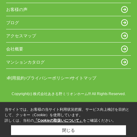
お客様の声
ブログ
アクセスマップ
会社概要
マンションカタログ
利用規約
プライバシーポリシー
サイトマップ
Copyright(c) 株式会社あきる野ミリオンホーム!!! All Rights Reserved.
当サイトでは、お客様の当サイト利用状況把握、サービス向上検討を目的と
して、クッキー（Cookie）を使用しています。
詳しくは、当社の
「Cookieの取扱いについて」
をご確認ください。
閉じる