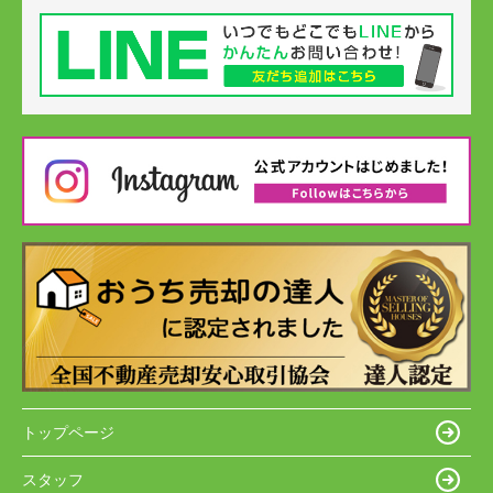
トップページ
スタッフ