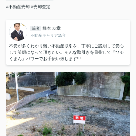
#不動産売却
#売却査定
橋本 友章
筆者
不動産キャリア15年
不安が多くわかり難い不動産取引を、丁寧にご説明して安心
して笑顔になって頂きたい。そんな取引きを目指して『ひゃ
くまん』パワーでお手伝い致します!!!