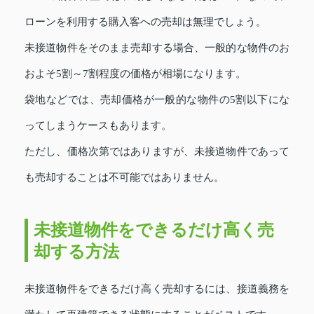
ローンを利用する購入客への売却は無理でしょう。
未接道物件をそのまま売却する場合、一般的な物件のお
およそ5割～7割程度の価格が相場になります。
袋地などでは、売却価格が一般的な物件の5割以下にな
ってしまうケースもあります。
ただし、価格次第ではありますが、未接道物件であって
も売却することは不可能ではありません。
未接道物件をできるだけ高く売
却する方法
未接道物件をできるだけ高く売却するには、接道義務を