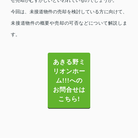
ぜ売却がむずかしいといわれているのでしょうか。
今回は、未接道物件の売却を検討している方に向けて、
未接道物件の概要や売却の可否などについて解説しま
す。
あきる野ミ
リオンホー
ム!!!への
お問合せは
こちら!