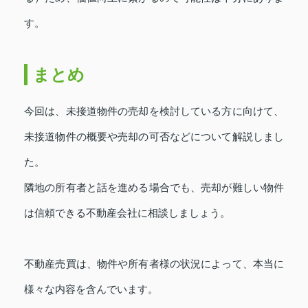
す。
まとめ
今回は、未接道物件の売却を検討している方に向けて、
未接道物件の概要や売却の可否などについて解説しまし
た。
隣地の所有者と話を進める場合でも、売却が難しい物件
は信頼できる不動産会社に相談しましょう。
不動産売買は、物件や所有者様の状況によって、本当に
様々な内容を含んでいます。