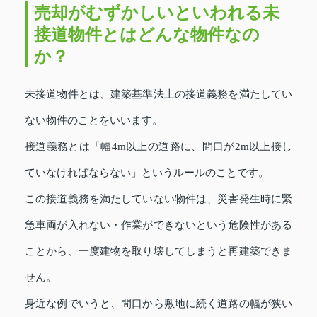
売却がむずかしいといわれる未
接道物件とはどんな物件なの
か？
未接道物件とは、建築基準法上の接道義務を満たしてい
ない物件のことをいいます。
接道義務とは「幅4m以上の道路に、間口が2m以上接し
ていなければならない」というルールのことです。
この接道義務を満たしていない物件は、災害発生時に緊
急車両が入れない・作業ができないという危険性がある
ことから、一度建物を取り壊してしまうと再建築できま
せん。
身近な例でいうと、間口から敷地に続く道路の幅が狭い