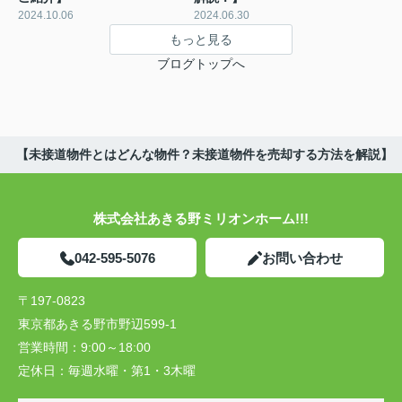
2024.10.06
2024.06.30
もっと見る
ブログトップへ
【未接道物件とはどんな物件？未接道物件を売却する方法を解説】
株式会社あきる野ミリオンホーム!!!
042-595-5076
お問い合わせ
〒197-0823
東京都あきる野市野辺599-1
営業時間：
9:00～18:00
定休日：
毎週水曜・第1・3木曜