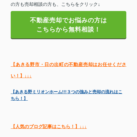
の方も売却相談の方も、こちらをクリック↓
不動産売却でお悩みの方は
こちらから無料相談！
【あきる野市・日の出町の不動産売却はお任せくださ
い！】↓↓↓
【あきる野ミリオンホーム!!!３つの強みと売却の流れはこ
ちら！】
【人気のブログ記事はこちら！】↓↓↓