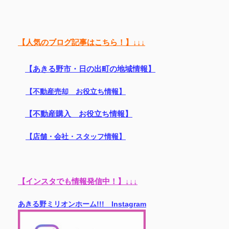
【人気のブログ記事はこちら！】↓↓↓
【あきる野市・日の出町の地域情報】
【不動産売却 お役立ち情報】
【不動産購入 お役立ち情報】
【店舗・会社・スタッフ情報】
【インスタでも情報発信中！】↓↓↓
あきる野ミリオンホーム!!! Instagram