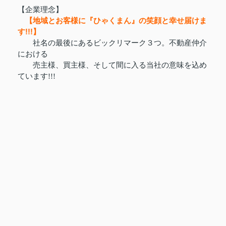
【企業理念】
【地域とお客様に『ひゃくまん』の笑顔と幸せ届けま
す!!!】
社名の最後にあるビックリマーク３つ。不動産仲介
における
売主様、買主様、そして間に入る当社の意味を込め
ています!!!