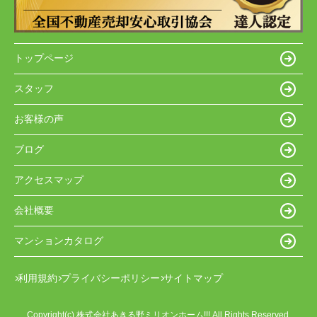
トップページ
スタッフ
お客様の声
ブログ
アクセスマップ
会社概要
マンションカタログ
利用規約
プライバシーポリシー
サイトマップ
Copyright(c) 株式会社あきる野ミリオンホーム!!! All Rights Reserved.