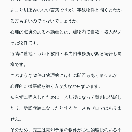
あまり馴染みのない言葉ですが、事故物件と聞くとわか
る方も多いのではないでしょうか。
心理的瑕疵のある不動産とは、建物内で自殺・殺人があ
った物件です。
近隣に墓地・カルト教団・暴力団事務所がある場合も同
様です。
このような物件は物理的には何の問題もありませんが、
心理的に嫌悪感を抱く方が少なからずいます。
知らずに購入したために、入居後になって裁判に発展し
たり、訴訟問題になったりするケースもゼロではありま
せん。
そのため、売主は売却予定の物件が心理的瑕疵のある不