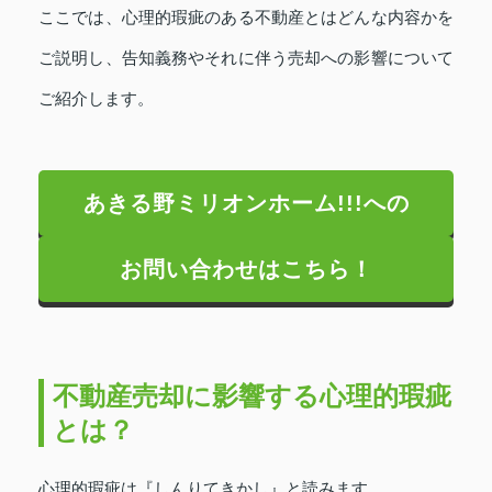
ここでは、心理的瑕疵のある不動産とはどんな内容かを
ご説明し、告知義務やそれに伴う売却への影響について
ご紹介します。
あきる野ミリオンホーム!!!への
お問い合わせはこちら！
不動産売却に影響する心理的瑕疵
とは？
心理的瑕疵は『しんりてきかし』と読みます。