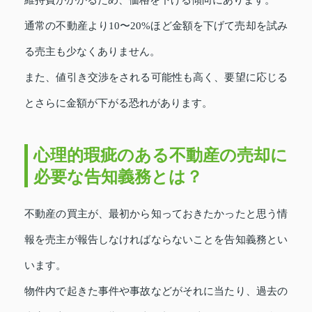
通常の不動産より10〜20%ほど金額を下げて売却を試み
る売主も少なくありません。
また、値引き交渉をされる可能性も高く、要望に応じる
とさらに金額が下がる恐れがあります。
心理的瑕疵のある不動産の売却に
必要な告知義務とは？
不動産の買主が、最初から知っておきたかったと思う情
報を売主が報告しなければならないことを告知義務とい
います。
物件内で起きた事件や事故などがそれに当たり、過去の