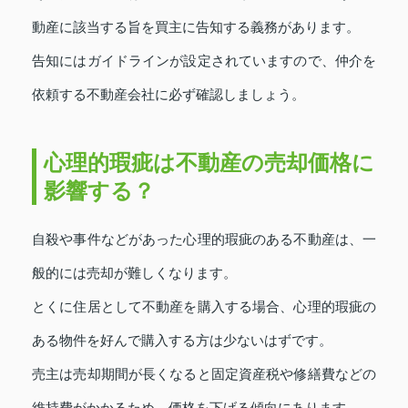
動産に該当する旨を買主に告知する義務があります。
告知にはガイドラインが設定されていますので、仲介を
依頼する不動産会社に必ず確認しましょう。
心理的瑕疵は不動産の売却価格に
影響する？
自殺や事件などがあった心理的瑕疵のある不動産は、一
般的には売却が難しくなります。
とくに住居として不動産を購入する場合、心理的瑕疵の
ある物件を好んで購入する方は少ないはずです。
売主は売却期間が長くなると固定資産税や修繕費などの
維持費がかかるため、価格を下げる傾向にあります。