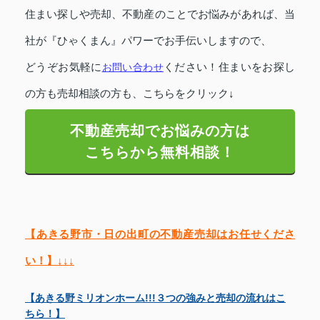
住まい探しや売却、不動産のことでお悩みがあれば、当
社が『ひゃくまん』パワーでお手伝いしますので、
どうぞお気軽に
お問い合わせ
ください！
住まいをお探し
の方も売却相談の方も、こちらをクリック↓
不動産売却でお悩みの方は
こちらから無料相談！
【あきる野市・日の出町の不動産売却はお任せくださ
い！】↓↓↓
【あきる野ミリオンホーム!!!３つの強みと売却の流れはこ
ちら！】