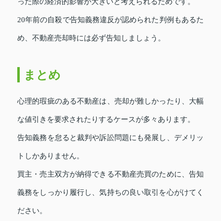
った際の経済的影響が大きいと考えられるためです。
20年前の自殺で告知義務違反が認められた判例もあるた
め、不動産売却時には必ず告知しましょう。
まとめ
心理的瑕疵のある不動産は、売却が難しかったり、大幅
な値引きを要求されたりするケースが多々あります。
告知義務を怠ると裁判や訴訟問題にも発展し、デメリッ
トしかありません。
買主・売主双方が納得できる不動産売買のために、告知
義務をしっかり履行し、気持ちの良い取引を心がけてく
ださい。