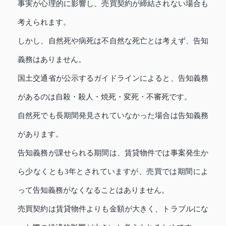
事実が心理的に影響し、売買契約が締結されない場合も
考えられます。
しかし、自然死や病死は不自然な死亡とは考えず、告知
義務はありません。
国土交通省が公示するガイドラインによると、告知義務
があるのは自殺・殺人・焼死・変死・不審死です。
自然死でも長期間発見されていなかった場合は告知義務
があります。
告知義務が課せられる期間は、賃貸物件では事案発生か
ら少なくとも3年とされていますが、売買では期間によ
って告知義務がなくなることはありません。
売買契約は賃貸物件よりも金額が大きく、トラブルにな