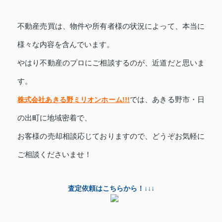
不動産売買は、物件や所有者様の状況によって、本当に
様々な内容を含んでいます。
やはり不動産のプロにご相談するのが、近道だと思いま
す。
株式会社あきる野ミリオンホーム!!!
では、
あきる野市・日
の出町に
地域密着で、
お客様の売却相談応じておりますので、どうぞお気軽に
ご相談くださいませ！
査定依頼はこちらから！↓↓↓