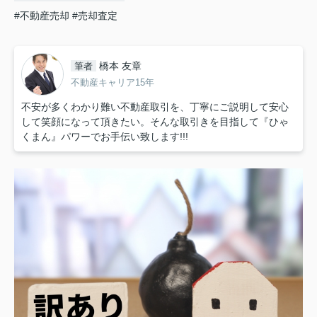
#不動産売却
#売却査定
橋本 友章
筆者
不動産キャリア15年
不安が多くわかり難い不動産取引を、丁寧にご説明して安心
して笑顔になって頂きたい。そんな取引きを目指して『ひゃ
くまん』パワーでお手伝い致します!!!