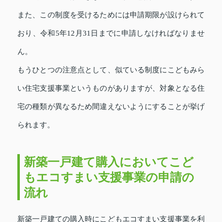
また、この制度を受けるためには申請期限が設けられて
おり、令和5年12月31日までに申請しなければなりませ
ん。
もうひとつの注意点として、似ている制度にこどもみら
い住宅支援事業というものがありますが、対象となる住
宅の種類が異なるため間違えないようにすることが挙げ
られます。
新築一戸建て購入においてこど
もエコすまい支援事業の申請の
流れ
新築一戸建ての購入時にこどもエコすまい支援事業を利