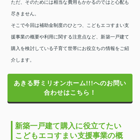
ただ、そのためには相当な費用もかかるのではと心配も
尽きません。
そこで今回は補助金制度のひとつ、こどもエコすまい支
援事業の概要や利用に関する注意点など、新築一戸建て
購入を検討している子育て世帯にお役立ちの情報をご紹
介します。
あきる野ミリオンホーム!!!へのお問い
合わせはこちら！
新築一戸建て購入に役立てたい
こどもエコすまい支援事業の概