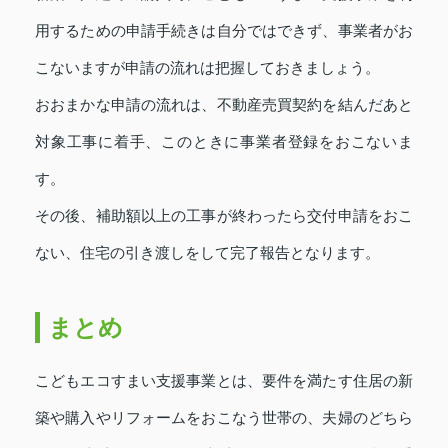
用するための申請手続きは自分ではできず、事業者がお
こないますが申請の流れは把握しておきましょう。
おおまかな申請の流れは、不動産売買契約を結んだあと
対象工事に着手、このときに事業者登録をおこないま
す。
その後、補助額以上の工事が終わったら交付申請をおこ
ない、住宅の引き渡しをして完了報告となります。
まとめ
こどもエコすまい支援事業とは、要件を満たす住居の新
築や購入やリフォームをおこなう世帯の、夫婦のどちら