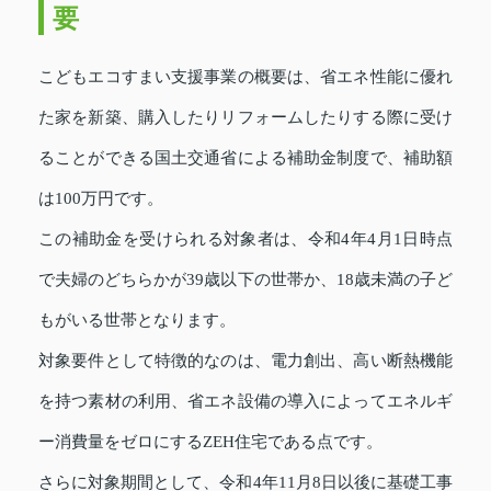
要
こどもエコすまい支援事業の概要は、省エネ性能に優れ
た家を新築、購入したりリフォームしたりする際に受け
ることができる国土交通省による補助金制度で、補助額
は100万円です。
この補助金を受けられる対象者は、令和4年4月1日時点
で夫婦のどちらかが39歳以下の世帯か、18歳未満の子ど
もがいる世帯となります。
対象要件として特徴的なのは、電力創出、高い断熱機能
を持つ素材の利用、省エネ設備の導入によってエネルギ
ー消費量をゼロにするZEH住宅である点です。
さらに対象期間として、令和4年11月8日以後に基礎工事