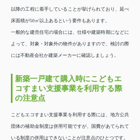
以降の工程に着手していることが挙げられており、延べ
床面積が50㎡以上あるという要件もあります。
一般的な建売住宅の場合には、仕様や建築時期になどに
よって、対象・対象外の物件がありますので、検討の際
には不動産会社か建築メーカーに確認しましょう。
新築一戸建て購入時にこどもエ
コすまい支援事業を利用する際
の注意点
こどもエコすまい支援事業を利用する際には、地方公共
団体の補助金制度は併用可能ですが、国費があてられて
いる制度の併用はできないことが注意点のひとつです。