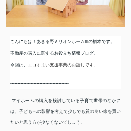
こんにちは！あきる野ミリオンホーム
!!!
の橋本です。
不動産の購入に関するお役立ち情報ブログ、
今回は、
エコすまい支援事業
のお話しです。
----------------------------------------
マイホームの購入を検討している子育て世帯のなかに
は、子どもへの影響を考えて少しでも質の良い家を買い
たいと思う方が少なくないでしょう。