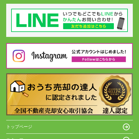
トップページ