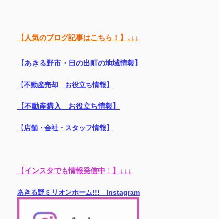
【人気のブログ記事はこちら！】↓↓↓
【あきる野市・日の出町の地域情報】
【不動産売却 お役立ち情報】
【不動産購入 お役立ち情報】
【店舗・会社・スタッフ情報】
【インスタでも情報発信中！】↓↓↓
あきる野ミリオンホーム!!! Instagram