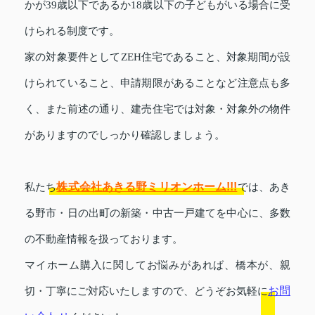
かが39歳以下であるか18歳以下の子どもがいる場合に受
けられる制度です。
家の対象要件としてZEH住宅であること、対象期間が設
けられていること、申請期限があることなど注意点も多
く、また前述の通り、建売住宅では対象・対象外の物件
がありますのでしっかり確認しましょう。
株式会社あきる野ミリオンホーム!!!
私たち
では、あき
る野市・日の出町の新築・中古一戸建てを中心に、多数
の不動産情報を扱っております。
マイホーム購入に関してお悩みがあれば、橋本が、親
お問
切・丁寧にご対応いたしますので、どうぞお気軽に