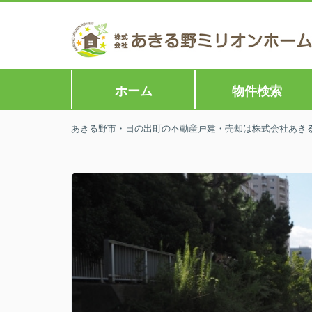
ホーム
物件検索
あきる野市・日の出町の不動産戸建・売却は株式会社あきる野