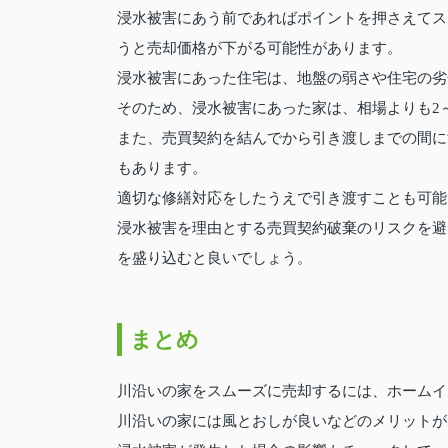
浸水被害にあう前であればポイントを押さえてス
うと売却価格が下がる可能性があります。
浸水被害にあった住宅は、地盤の弱さや住宅の劣
そのため、浸水被害にあった家は、相場よりも2
また、売買契約を結んでから引き渡しまでの間に
もあります。
適切な修繕対応をしたうえで引き渡すことも可能
浸水被害を理由とする売買契約破棄のリスクを避
を盛り込むと良いでしょう。
まとめ
川沿いの家をスムーズに売却するには、ホームイ
川沿いの家には風とおしが良いなどのメリットが