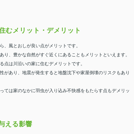
住むメリット・デメリット
ら、風とおしが良い点がメリットです。
あり、豊かな自然がすぐ近くにあることもメリットといえます。
る点は川沿いの家に住むデメリットです。
性があり、地震が発生すると地盤沈下や家屋倒壊のリスクもあり
っては家のなかに羽虫が入り込み不快感をもたらす点もデメリッ
与える影響