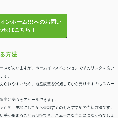
オンホーム!!!へのお問い
わせはこちら！
る方法
ースがありますが、ホームインスペクションでそのリスクを洗い
ます。
えられやすいため、地盤調査を実施してから売り出すのもスムー
買主に安心をアピールできます。
るため、更地にしてから売却するのもおすすめの売却方法です。
い手が集まることも期待でき、スムーズな売却につながるでしょ