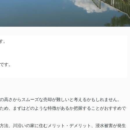
す。
です。
の高さからスムーズな売却が難しいと考えるかもしれません。
ため、まずはどのような特徴があるか把握することがおすすめで
方法、川沿いの家に住むメリット・デメリット、浸水被害が発生