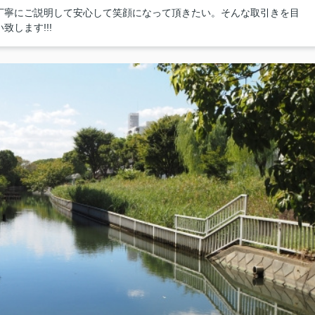
丁寧にご説明して安心して笑顔になって頂きたい。そんな取引きを目
します!!!