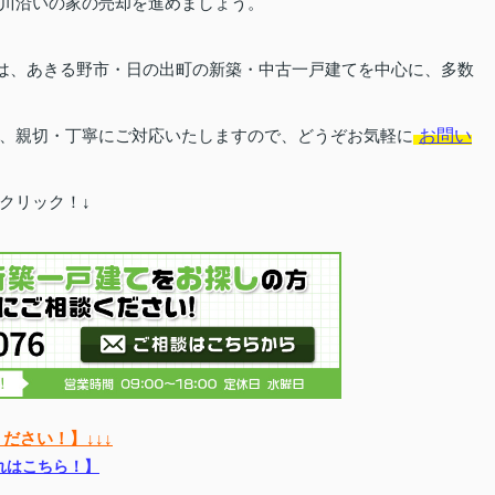
川沿いの家の売却を進めましょう。
は、あきる野市・日の出町の新築・中古一戸建てを中心に、多数
お問い
、親切・丁寧にご対応いたしますので、どうぞお気軽に
クリック！↓
ださい！】↓↓↓
れはこちら！】