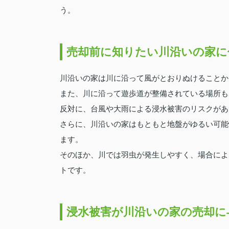
う。
売却前に知りたい川沿いの家に
川沿いの家は川に沿って風がとおりぬけることか
また、川に沿って遊歩道が整備されている場所も
反対に、台風や大雨による浸水被害のリスクがあ
さらに、川沿いの家はもともと地盤がゆるい可能
ます。
そのほか、川では羽虫が発生しやすく、場合によ
トです。
浸水被害が川沿いの家の売却に