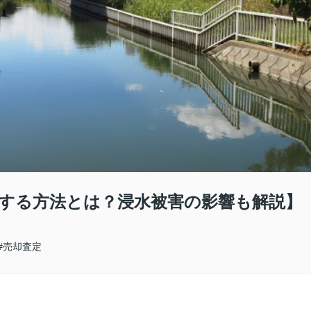
する方法とは？浸水被害の影響も解説】
#売却査定