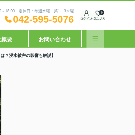
0～18:00 定休日：毎週水曜・第1・3木曜
0
042-595-5076
ログイン
お気に入り
社概要
お問い合わせ
とは？浸水被害の影響も解説】