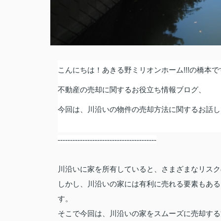
こんにちは！あきる野ミリオンホーム
!!!
の橋本で
不動産の売却に関するお役立ち情報ブログ、
今回は、川沿いの物件の売却方法に関するお話し
----------------------------------------
川沿いに家を所有していると、さまざまなリスク
しかし、川沿いの家には有利に売れる要素もある
す。
そこで今回は、川沿いの家をスムーズに売却する