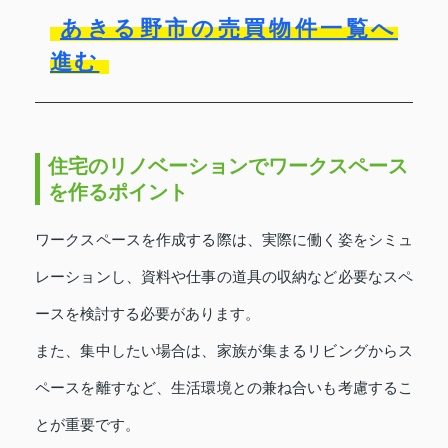
あきる野市の売買物件一覧へ
進む
住宅のリノベーションでワークスペース
を作るポイント
ワークスペースを作成する際は、実際に働く姿をシミュ
レーションし、資料や仕事の道具の収納など必要なスペ
ースを検討する必要があります。
また、集中したい場合は、家族が集まるリビングからス
ペースを離すなど、生活環境との兼ね合いも考慮するこ
とが重要です。