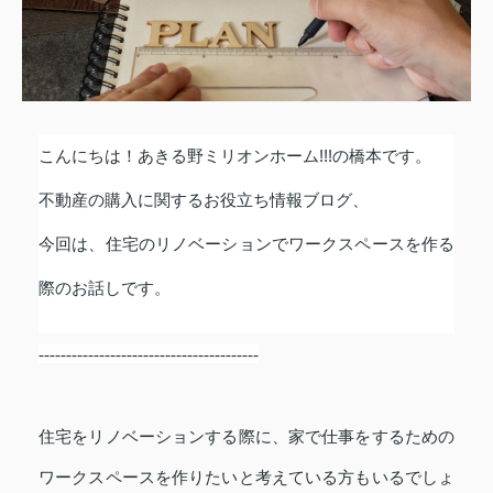
こんにちは！あきる野ミリオンホーム
!!!
の橋本です。
不動産の購入に関するお役立ち情報ブログ、
今回は、住宅のリノベーションでワークスペースを作る
際
のお話しです。
----------------------------------------
住宅をリノベーションする際に、家で仕事をするための
ワークスペースを作りたいと考えている方もいるでしょ