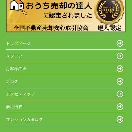
トップページ
スタッフ
お客様の声
ブログ
アクセスマップ
会社概要
マンションカタログ