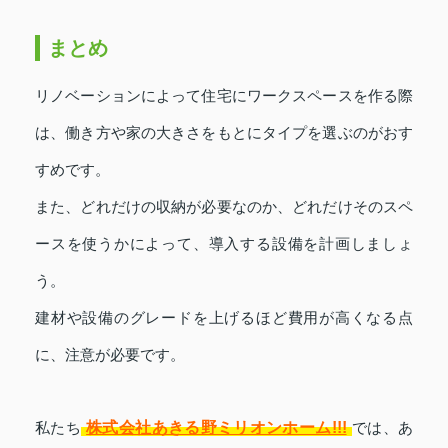
まとめ
リノベーションによって住宅にワークスペースを作る際
は、働き方や家の大きさをもとにタイプを選ぶのがおす
すめです。
また、どれだけの収納が必要なのか、どれだけそのスペ
ースを使うかによって、導入する設備を計画しましょ
う。
建材や設備のグレードを上げるほど費用が高くなる点
に、注意が必要です。
株式会社あきる野ミリオンホーム!!!
私たち
では、あ