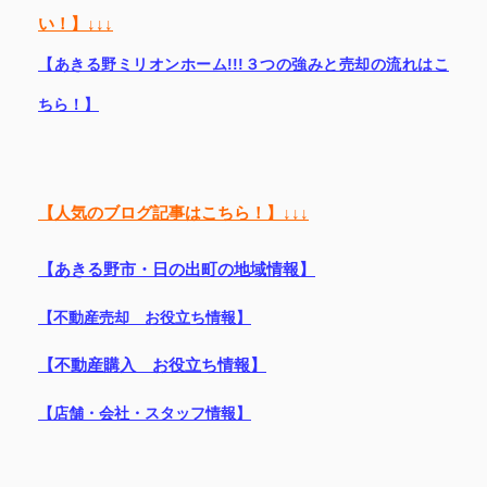
い！】↓↓↓
【あきる野ミリオンホーム!!!３つの強みと売却の流れはこ
ちら！】
【人気のブログ記事はこちら！】↓↓↓
【あきる野市・日の出町の地域情報】
【不動産売却 お役立ち情報】
【不動産購入 お役立ち情報】
【店舗・会社・スタッフ情報】