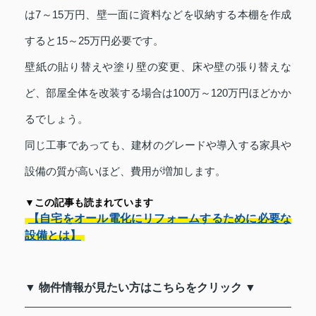
は7～15万円、壁一面に資料などを収納する本棚を作成
すると15～25万円必要です。
壁紙の貼り替えや塗り壁の変更、床や壁の張り替えな
ど、部屋全体を改装する場合は100万～120万円ほどかか
るでしょう。
同じ工事であっても、建材のグレードや導入する家具や
設備の質が高いほど、費用が増加します。
▼この記事も読まれています
【自宅をオール電化にリフォームするために必要な
設備とは】
▼ 物件情報が見たい方はこちらをクリック ▼