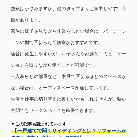
熱費はかさみますが、他のタイプよりも集中しやすい特
徴があります。
家族の様子を見ながら作業をしたい場合は、パーテーシ
ョンや棚で区切った半個室がおすすめです。
騒音は発生しやすいが、お子さんや家族とコミュニケー
ションを取りながら働くことが可能です。
一人暮らしの部屋など、家具で区切るほどのスペースが
ない場合は、オープンスペースが適しています。
生活と仕事の切り替えは難しいかもしれませんが、狭い
空間でもワークスペースを確保できます。
▼この記事も読まれています
【一戸建てで聞くサイディングとは？リフォームが