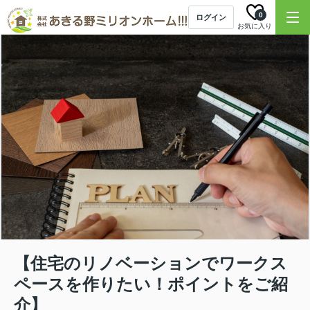
0
ログイン
お気に入り
【住宅のリノベーションでワークス
ペースを作りたい！ポイントをご紹
介】