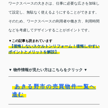
ワークスペースの大きさは、仕事に必要な広さを加味し
て設定し、無駄なく使えるようにすることができます。
そのため、ワークスペースの利用者や働き方、利用時間
などを考慮してデザインすることがポイントです。
▼この記事も読まれています
【後悔しないスケルトンリフォーム！後悔しやすい
ポイントとメリットを解説】
▼ 物件情報が見たい方はこちらをクリック ▼
あきる野市の売買物件一覧へ
進む