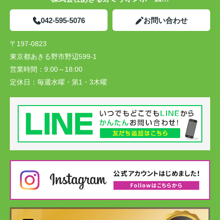
042-595-5076
お問い合わせ
〒197-0823
東京都あきる野市野辺599-1
営業時間：
9:00～18:00
定休日：
毎週水曜・第1・3木曜