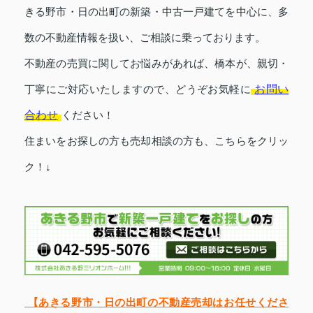
きる野市・日の出町の新築・中古一戸建てを中心に、多
数の不動産情報を扱い、ご相談に乗っております。
不動産の売買に関してお悩みがあれば、橋本が、親切・
お問い
丁寧にご対応いたしますので、どうぞお気軽に
合わせ
ください！
住まいをお探しの方も
売却相談の方も、こちらをクリッ
ク！↓
【あきる野市・日の出町の不動産売却はお任せくださ