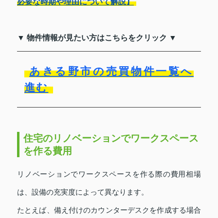
必要な時期や理由について解説】
▼ 物件情報が見たい方はこちらをクリック ▼
あきる野市の売買物件一覧へ
進む
住宅のリノベーションでワークスペース
を作る費用
リノベーションでワークスペースを作る際の費用相場
は、設備の充実度によって異なります。
たとえば、備え付けのカウンターデスクを作成する場合