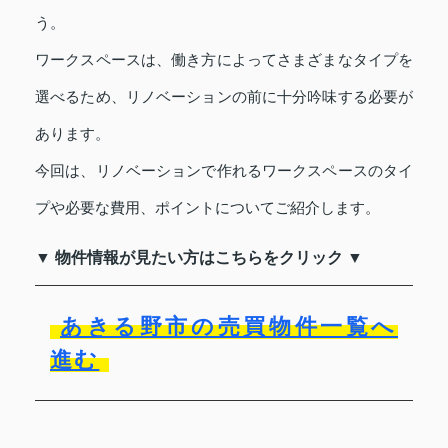
う。
ワークスペースは、働き方によってさまざまなタイプを
選べるため、リノベーションの前に十分吟味する必要が
あります。
今回は、リノベーションで作れるワークスペースのタイ
プや必要な費用、ポイントについてご紹介します。
▼ 物件情報が見たい方はこちらをクリック ▼
あきる野市の売買物件一覧へ
進む