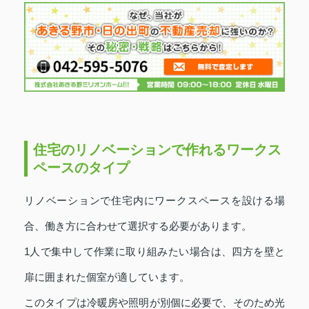
住宅のリノベーションで作れるワークス
ペースのタイプ
リノベーションで住宅内にワークスペースを設ける場
合、働き方に合わせて選択する必要があります。
1人で集中して作業に取り組みたい場合は、四方を壁と
扉に囲まれた個室が適しています。
このタイプは冷暖房や照明が別個に必要で、そのため光