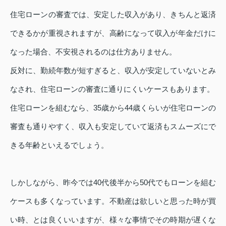
住宅ローンの審査では、安定した収入があり、きちんと返済
できるかが重視されますが、高齢になって収入が年金だけに
なった場合、不安視されるのは仕方ありません。
反対に、勤続年数が短すぎると、収入が安定していないとみ
なされ、住宅ローンの審査に通りにくいケースもあります。
住宅ローンを組むなら、35歳から44歳くらいが住宅ローンの
審査も通りやすく、収入も安定していて返済もスムーズにで
きる年齢といえるでしょう。
しかしながら、昨今では40代後半から50代でもローンを組む
ケースも多くなっています。不動産は欲しいと思った時が買
い時、とは良くいいますが、様々な事情でその時期が遅くな