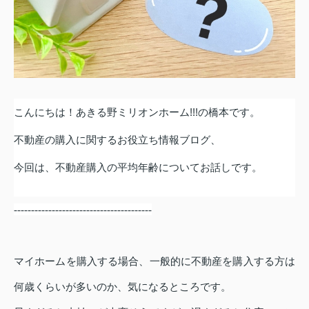
こんにちは！あきる野ミリオンホーム
!!!
の橋本です。
不動産の購入に関するお役立ち情報ブログ、
今回は、
不動産購入の平均年齢
についてお話しです。
----------------------------------------
マイホームを購入する場合、一般的に不動産を購入する方は
何歳くらいが多いのか、気になるところです。