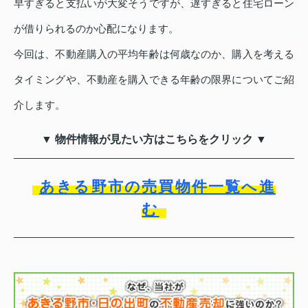
早すぎると支払いが大変そうですが、遅すぎると住宅ローン
が借りられるのか心配になります。
今回は、不動産購入の平均年齢は何歳なのか、購入を考える
タイミングや、不動産を購入できる年齢の限界についてご紹
介します。
▼ 物件情報が見たい方はこちらをクリック ▼
あきる野市の売買物件一覧へ進
む