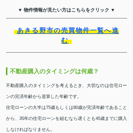
▼ 物件情報が見たい方はこちらをクリック ▼
あきる野市の売買物件一覧へ進
む
不動産購入のタイミングは何歳？
不動産購入のタイミングを考えるとき、大切なのは住宅ロー
ンの完済年齢から逆算した年齢です。
住宅ローンの大半は75歳もしくは80歳が完済年齢であること
から、35年の住宅ローンを組むなら遅くとも45歳までに購入
しなければなりません。