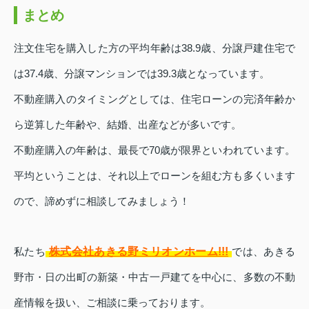
まとめ
注文住宅を購入した方の平均年齢は38.9歳、分譲戸建住宅で
は37.4歳、分譲マンションでは39.3歳となっています。
不動産購入のタイミングとしては、住宅ローンの完済年齢か
ら逆算した年齢や、結婚、出産などが多いです。
不動産購入の年齢は、最長で70歳が限界といわれています。
平均ということは、それ以上でローンを組む方も多くいます
ので、諦めずに相談してみましょう！
株式会社あきる野ミリオンホーム!!!
私たち
では、あきる
野市・日の出町の新築・中古一戸建てを中心に、多数の不動
産情報を扱い、ご相談に乗っております。