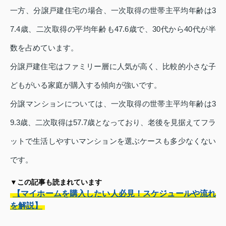
一方、分譲戸建住宅の場合、一次取得の世帯主平均年齢は3
7.4歳、二次取得の平均年齢も47.6歳で、30代から40代が半
数を占めています。
分譲戸建住宅はファミリー層に人気が高く、比較的小さな子
どもがいる家庭が購入する傾向が強いです。
分譲マンションについては、一次取得の世帯主平均年齢は3
9.3歳、二次取得は57.7歳となっており、老後を見据えてフラ
ットで生活しやすいマンションを選ぶケースも多少なくない
です。
▼この記事も読まれています
【マイホームを購入したい人必見！スケジュールや流れ
を解説】