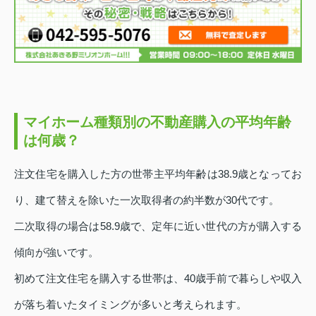
マイホーム種類別の不動産購入の平均年齢
は何歳？
注文住宅を購入した方の世帯主平均年齢は38.9歳となってお
り、建て替えを除いた一次取得者の約半数が30代です。
二次取得の場合は58.9歳で、定年に近い世代の方が購入する
傾向が強いです。
初めて注文住宅を購入する世帯は、40歳手前で暮らしや収入
が落ち着いたタイミングが多いと考えられます。