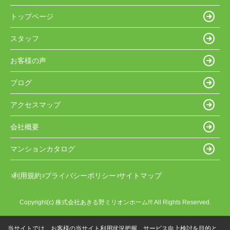
トップページ
スタッフ
お客様の声
ブログ
アクセスマップ
会社概要
マンションカタログ
利用規約
プライバシーポリシー
サイトマップ
Copyright(c) 株式会社あきる野ミリオンホーム!!! All Rights Reserved.
当サイトでは、お客様の当サイト利用状況把握、サービス向上検討を目的と