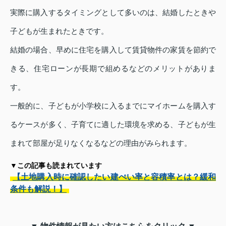
実際に購入するタイミングとして多いのは、結婚したときや
子どもが生まれたときです。
結婚の場合、早めに住宅を購入して賃貸物件の家賃を節約で
きる、住宅ローンが長期で組めるなどのメリットがありま
す。
一般的に、子どもが小学校に入るまでにマイホームを購入す
るケースが多く、子育てに適した環境を求める、子どもが生
まれて部屋が足りなくなるなどの理由がみられます。
▼この記事も読まれています
【土地購入時に確認したい建ぺい率と容積率とは？緩和
条件も解説！】