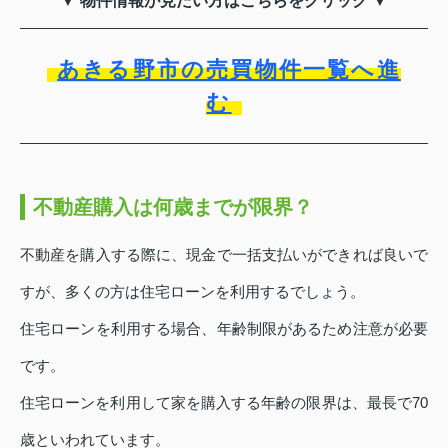
▼ 物件情報が見たい方はこちらをクリック ▼
あきる野市の売買物件一覧へ進
む
不動産購入は何歳までが限界？
不動産を購入する際に、現金で一括支払いができれば良いで
すが、多くの方は住宅ローンを利用するでしょう。
住宅ローンを利用する場合、年齢制限があるため注意が必要
です。
住宅ローンを利用して家を購入する年齢の限界は、最長で70
歳といわれています。