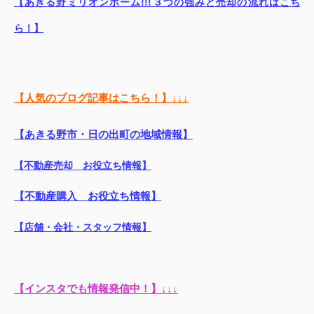
【あきる野ミリオンホーム!!!３つの強みと売却の流れはこち
ら！】
【人気のブログ記事はこちら！】↓↓↓
【あきる野市・日の出町の地域情報】
【不動産売却 お役立ち情報】
【不動産購入 お役立ち情報】
【店舗・会社・スタッフ情報】
【インスタでも情報発信中！】↓↓↓