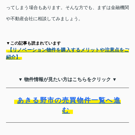
ってしまう場合もあります。そんな方でも、まずは金融機関
や不動産会社に相談してみましょう。
▼この記事も読まれています
【リノベーション物件を購入するメリットや注意点をご
紹介】
▼ 物件情報が見たい方はこちらをクリック ▼
あきる野市の売買物件一覧へ進
む