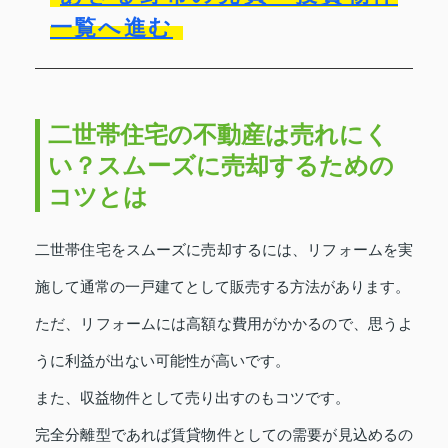
一覧へ進む
二世帯住宅の不動産は売れにく
い？スムーズに売却するための
コツとは
二世帯住宅をスムーズに売却するには、リフォームを実
施して通常の一戸建てとして販売する方法があります。
ただ、リフォームには高額な費用がかかるので、思うよ
うに利益が出ない可能性が高いです。
また、収益物件として売り出すのもコツです。
完全分離型であれば賃貸物件としての需要が見込めるの