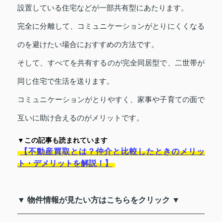
設置している住宅などが一部共有型にあたります。
完全に分離して、コミュニケーションがとりにくくなる
のを避けたい場合におすすめの方法です。
そして、すべてを共有するのが完全同居型で、二世帯が
同じ住宅で生活を送ります。
コミュニケーションがとりやすく、家事や子育ての面で
互いに助け合えるのがメリットです。
▼この記事も読まれています
【不動産買取とは？仲介と比較したときのメリッ
ト・デメリットを解説！】
▼ 物件情報が見たい方はこちらをクリック ▼