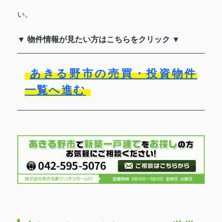
い。
▼ 物件情報が見たい方はこちらをクリック ▼
あきる野市の売買・投資物件
一覧へ進む