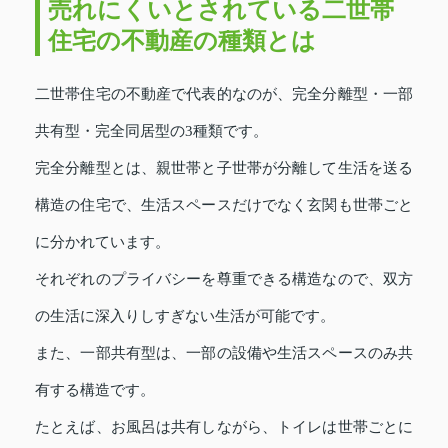
売れにくいとされている二世帯
住宅の不動産の種類とは
二世帯住宅の不動産で代表的なのが、完全分離型・一部
共有型・完全同居型の3種類です。
完全分離型とは、親世帯と子世帯が分離して生活を送る
構造の住宅で、生活スペースだけでなく玄関も世帯ごと
に分かれています。
それぞれのプライバシーを尊重できる構造なので、双方
の生活に深入りしすぎない生活が可能です。
また、一部共有型は、一部の設備や生活スペースのみ共
有する構造です。
たとえば、お風呂は共有しながら、トイレは世帯ごとに