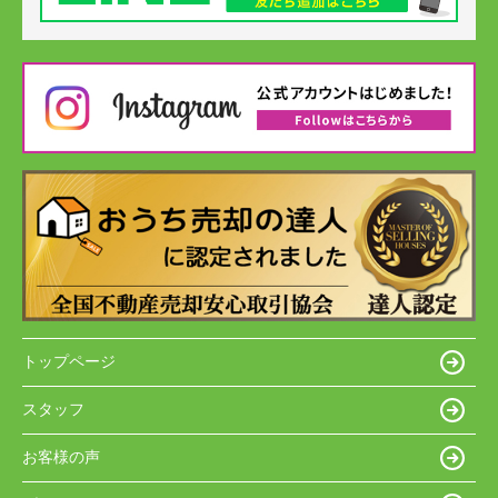
トップページ
スタッフ
お客様の声