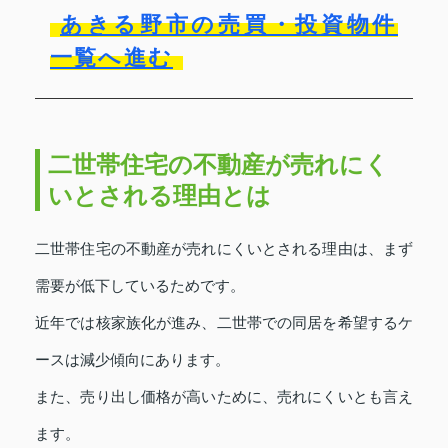
あきる野市の売買・投資物件
一覧へ進む
二世帯住宅の不動産が売れにく
いとされる理由とは
二世帯住宅の不動産が売れにくいとされる理由は、まず
需要が低下しているためです。
近年では核家族化が進み、二世帯での同居を希望するケ
ースは減少傾向にあります。
また、売り出し価格が高いために、売れにくいとも言え
ます。