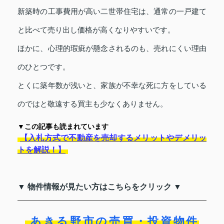
新築時の工事費用が高い二世帯住宅は、通常の一戸建て
と比べて売り出し価格が高くなりやすいです。
ほかに、心理的瑕疵が懸念されるのも、売れにくい理由
のひとつです。
とくに築年数が浅いと、家族が不幸な死に方をしている
のではと敬遠する買主も少なくありません。
▼この記事も読まれています
【入札方式で不動産を売却するメリットやデメリッ
トを解説！】
▼ 物件情報が見たい方はこちらをクリック ▼
あきる野市の売買・投資物件