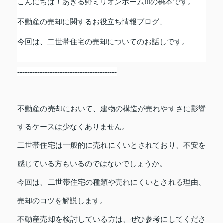
こんにちは！あきる野ミリオンホーム
!!!
の橋本です。
不動産の売却に関するお役立ち情報ブログ、
今回は、二世帯住宅の売却についてのお話しです。
----------------------------------------
不動産の売却において、建物の構造が売れやすさに影響
するケースは少なくありません。
二世帯住宅は一般的に売れにくいとされており、不安を
感じている方もいるのではないでしょうか。
今回は、二世帯住宅の種類や売れにくいとされる理由、
売却のコツを解説します。
不動産売却を検討している方は、ぜひ参考にしてくださ