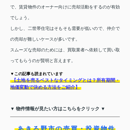
で、賃貸物件のオーナー向けに売却活動をするのが有効
でしょう。
しかし、二世帯住宅はそもそも需要が低いので、仲介で
の売却が難しいケースが多いです。
スムーズな売却のためには、買取業者へ依頼して買い取
ってもらうのが賢明と言えます。
▼この記事も読まれています
【土地を売るベストなタイミングとは？所有期間・
地価変動で決める方法をご紹介】
▼ 物件情報が見たい方はこちらをクリック ▼
あきる野市の売買・投資物件