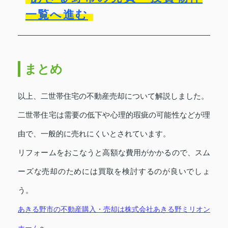
一覧へ進む
まとめ
以上、二世帯住宅の不動産売却について解説しました。
二世帯住宅は需要の低下や心理的瑕疵の可能性などが理
由で、一般的に売れにくいとされています。
リフォームをおこなうと高額な費用がかかるので、スム
ーズな売却のためには買取を検討するのが良いでしょ
う。
あきる野市の不動産購入・売却は株式会社あきる野ミリオン