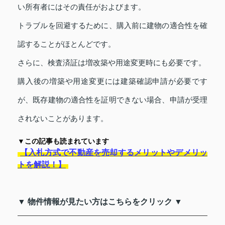
い所有者にはその責任がおよびます。
トラブルを回避するために、購入前に建物の適合性を確
認することがほとんどです。
さらに、検査済証は増改築や用途変更時にも必要です。
購入後の増築や用途変更には建築確認申請が必要です
が、既存建物の適合性を証明できない場合、申請が受理
されないことがあります。
▼この記事も読まれています
【入札方式で不動産を売却するメリットやデメリッ
トを解説！】
▼ 物件情報が見たい方はこちらをクリック ▼