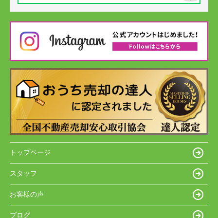
トップページ
スタッフ
お客様の声
ブログ