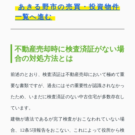
あきる野市の売買・投資物件
一覧へ進む
不動産売却時に検査済証がない場
合の対処方法とは
前述のとおり、検査済証は不動産売却において極めて重
要な書類ですが、過去にはその重要性が認識されなかっ
たため、いまだに検査済証のない中古住宅が多数存在し
ています。
建物が適法であるが完了検査がおこなわれていない場
合、12条5項報告をおこない、これによって役所から検