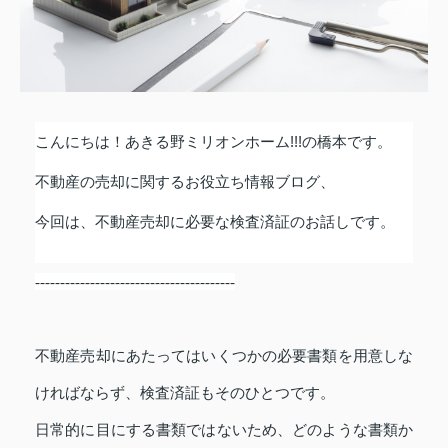
こんにちは！あきる野ミリオンホーム
!!!
の橋本です。
不動産の売却に関するお役立ち情報ブログ、
今回は、不動産売却に必要な検査済証のお話しです。
----------------------------------------
不動産売却にあたってはいくつかの必要書類を用意しな
ければならず、検査済証もそのひとつです。
日常的に目にする書類ではないため、どのような書類か