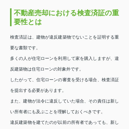
不動産売却における検査済証の重
要性とは
検査済証は、建物が違反建築物でないことを証明する重
要な書類です。
多くの人が住宅ローンを利用して家を購入しますが、違
反建築物は住宅ローンの対象外です。
したがって、住宅ローンの審査を受ける場合、検査済証
を提出する必要があります。
また、建物が法令に違反していた場合、その責任は新し
い所有者にも及ぶことを理解しておくべきです。
違反建築物を建てたのが以前の所有者であっても、新し