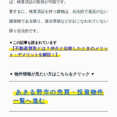
ば、検査済証の取得が可能です。
要するに、検査済証を持つ建物は、合法的で違反のない
建築物である限り、違法増築などがおこなわれていない
限り合法的です。
▼この記事も読まれています
【不動産買取とは？仲介と比較したときのメリッ
ト・デメリットを解説！】
▼ 物件情報が見たい方はこちらをクリック ▼
あきる野市の売買・投資物件
一覧へ進む