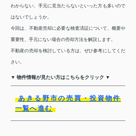
わからない、手元に見当たらないといった方も多いので
はないでしょうか。
今回は、不動産売却に必要な検査済証について、概要や
重要性、手元にない場合の売却方法を解説します。
不動産の売却を検討している方は、ぜひ参考にしてくだ
さい。
▼ 物件情報が見たい方はこちらをクリック ▼
あきる野市の売買・投資物件
一覧へ進む