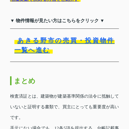
▼ 物件情報が見たい方はこちらをクリック ▼
あきる野市の売買・投資物件
一覧へ進む
まとめ
検査済証とは、建築物が建築基準関係の法令に抵触して
いないと証明する書類で、買主にとっても重要度が高い
です。
手元にない場合でも、12条5項を提出する、台帳記載事