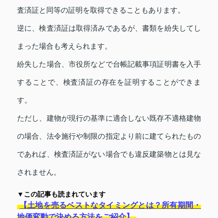
査済証と同等の証明を取得できることもあります。
逆に、検査済証は取得済みであるが、書類を紛失してし
まった場合も考えられます。
紛失した場合、市役所などで台帳記載事項証明書を入手
することで、検査済証の存在を証明することができま
す。
ただし、建物が現行の基準に適合しない既存不適格建物
の場合、法令施行や制限の指定より前に建てられたもの
であれば、検査済証がない場合でも違反建築物とは見な
されません。
▼この記事も読まれています
【土地を売るベストなタイミングとは？所有期間・
地価変動で決める方法をご紹介】