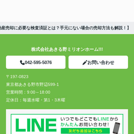
動産売却に必要な検査済証とは？手元にない場合の売却方法も解説！】
株式会社あきる野ミリオンホーム!!!
042-595-5076
お問い合わせ
〒197-0823
東京都あきる野市野辺599-1
営業時間：
9:00～18:00
定休日：
毎週水曜・第1・3木曜