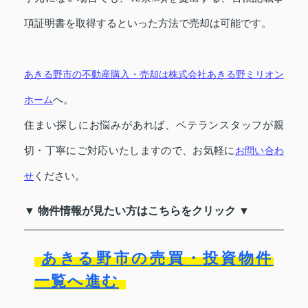
項証明書を取得するといった方法で売却は可能です。
あきる野市の不動産購入・売却は株式会社あきる野ミリオン
ホーム
へ。
住まい探しにお悩みがあれば、ベテランスタッフが親
切・丁寧にご対応いたしますので、お気軽に
お問い合わ
せ
ください。
▼ 物件情報が見たい方はこちらをクリック ▼
あきる野市の売買・投資物件
一覧へ進む