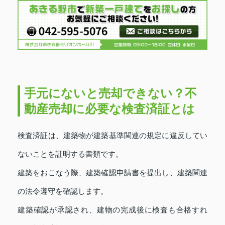
手元にないと売却できない？不
動産売却に必要な検査済証とは
検査済証は、建築物が建築基準関連の規定に違反してい
ないことを証明する書類です。
建築をおこなう際、建築確認申請書を提出し、建築関連
の法令遵守を確認します。
建築確認が承認され、建物の完成後に検査も合格すれ