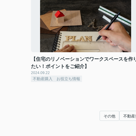
【住宅のリノベーションでワークスペースを作
たい！ポイントをご紹介】
2024.09.22
不動産購入 お役立ち情報
その他
不動産