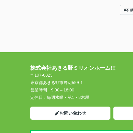
#不
株式会社あきる野ミリオンホーム!!!
〒197-0823
東京都あきる野市野辺599-1
営業時間：
9:00～18:00
定休日：
毎週水曜・第1・3木曜
お問い合わせ