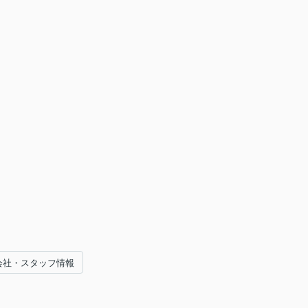
会社・スタッフ情報