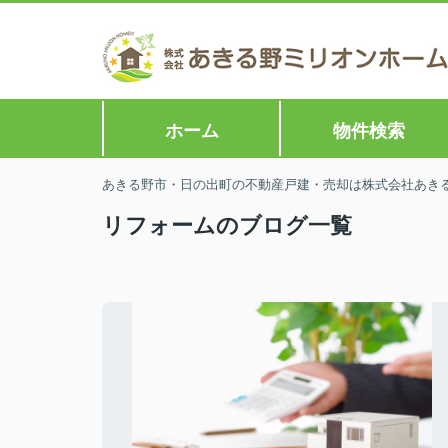
ホーム
物件検索
あきる野市・日の出町の不動産戸建・売却は株式会社あきる野
リフォームのブログ一覧