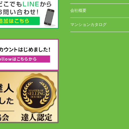
会社概要
マンションカタログ