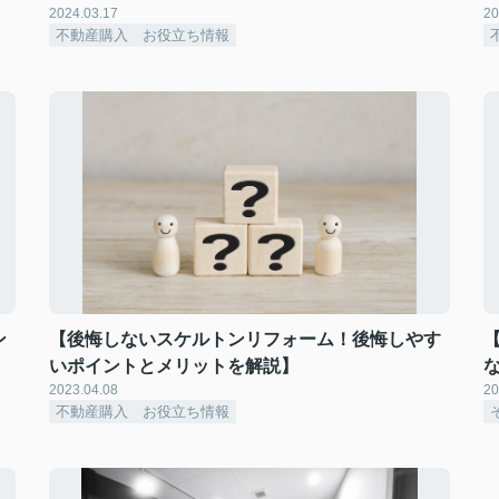
2024.03.17
20
不動産購入 お役立ち情報
ン
【後悔しないスケルトンリフォーム！後悔しやす
いポイントとメリットを解説】
2023.04.08
20
不動産購入 お役立ち情報